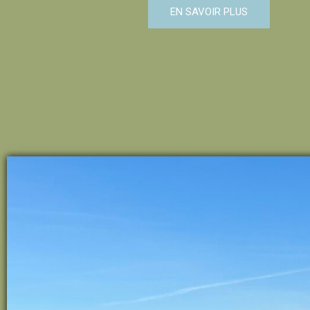
EN SAVOIR PLUS