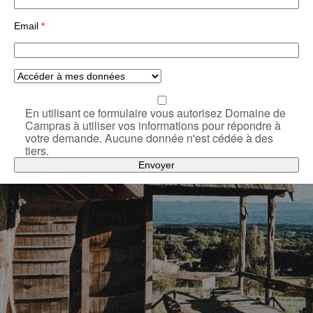
Email
*
En utilisant ce formulaire vous autorisez Domaine de
Campras à utiliser vos informations pour répondre à
votre demande. Aucune donnée n'est cédée à des
tiers.