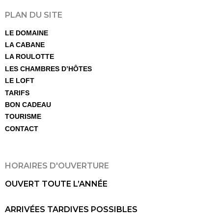
PLAN DU SITE
LE DOMAINE
LA CABANE
LA ROULOTTE
LES CHAMBRES D’HÔTES
LE LOFT
TARIFS
BON CADEAU
TOURISME
CONTACT
HORAIRES D'OUVERTURE
OUVERT TOUTE L’ANNÉE
ARRIVÉES TARDIVES POSSIBLES