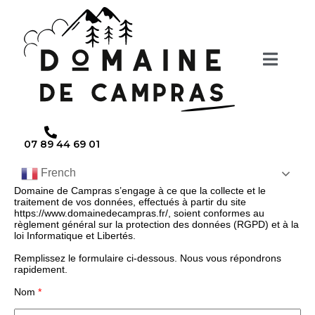
07 89 44 69 01
French
Domaine de Campras s’engage à ce que la collecte et le
traitement de vos données, effectués à partir du site
https://www.domainedecampras.fr/, soient conformes au
règlement général sur la protection des données (RGPD) et à la
loi Informatique et Libertés.
Remplissez le formulaire ci-dessous. Nous vous répondrons
rapidement.
Nom
*